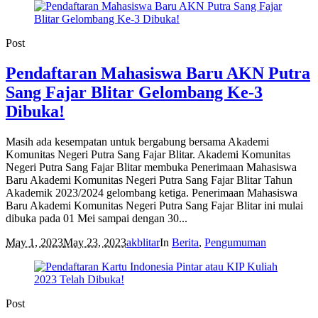
Post
Pendaftaran Mahasiswa Baru AKN Putra
Sang Fajar Blitar Gelombang Ke-3
Dibuka!
Masih ada kesempatan untuk bergabung bersama Akademi
Komunitas Negeri Putra Sang Fajar Blitar. Akademi Komunitas
Negeri Putra Sang Fajar Blitar membuka Penerimaan Mahasiswa
Baru Akademi Komunitas Negeri Putra Sang Fajar Blitar Tahun
Akademik 2023/2024 gelombang ketiga. Penerimaan Mahasiswa
Baru Akademi Komunitas Negeri Putra Sang Fajar Blitar ini mulai
dibuka pada 01 Mei sampai dengan 30...
May 1, 2023
May 23, 2023
akblitar
In
Berita
,
Pengumuman
Post