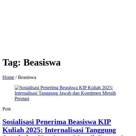
Tag:
Beasiswa
Home
/
Beasiswa
Post
Sosialisasi Penerima Beasiswa KIP
Kuliah 2025: Internalisasi Tanggung