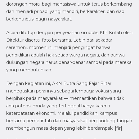
dorongan moral bagi mahasiswa untuk terus berkembang
dan menjadi pribadi yang mandiri, berkarakter, dan siap
berkontribusi bagi masyarakat.
Acara ditutup dengan penyerahan simbolis KIP Kuliah oleh
Direktur disertai foto bersama. Lebih dari sekadar
seremoni, momen ini menjadi pengingat bahwa
pendidikan adalah hak setiap warga negara, dan bahwa
dukungan negara harus benar-benar sampai pada mereka
yang membutuhkan.
Dengan kegiatan ini, AKN Putra Sang Fajar Blitar
menegaskan perannya sebagai lembaga vokasi yang
berpihak pada masyarakat — memastikan bahwa tidak
ada potensi muda yang tertinggal hanya karena
keterbatasan ekonomi. Melalui pendidikan, kampus
bersama pemerintah dan masyarakat bergandeng tangan
membangun masa depan yang lebih berdampak. [fir]