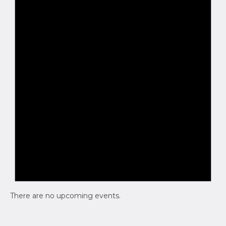
There are no upcoming events.