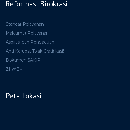
Reformasi Birokrasi
Standar Pelayanan
Maklumat Pelayanan
Aspirasi dan Pengaduan
Anti Korupsi, Tolak Gratifikasi!
Dokumen SAKIP
ZI-WBK
Peta Lokasi