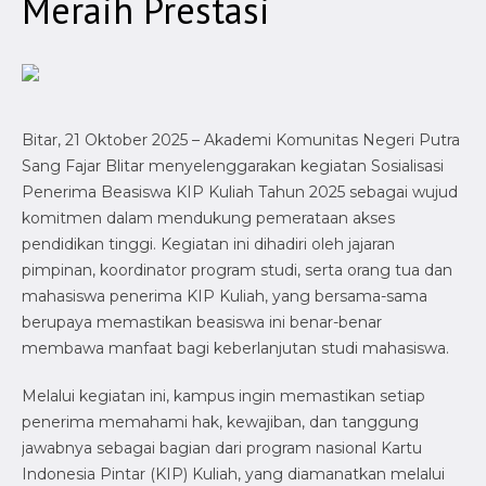
Meraih Prestasi
Bitar, 21 Oktober 2025 – Akademi Komunitas Negeri Putra
Sang Fajar Blitar menyelenggarakan kegiatan Sosialisasi
Penerima Beasiswa KIP Kuliah Tahun 2025 sebagai wujud
komitmen dalam mendukung pemerataan akses
pendidikan tinggi. Kegiatan ini dihadiri oleh jajaran
pimpinan, koordinator program studi, serta orang tua dan
mahasiswa penerima KIP Kuliah, yang bersama-sama
berupaya memastikan beasiswa ini benar-benar
membawa manfaat bagi keberlanjutan studi mahasiswa.
Melalui kegiatan ini, kampus ingin memastikan setiap
penerima memahami hak, kewajiban, dan tanggung
jawabnya sebagai bagian dari program nasional Kartu
Indonesia Pintar (KIP) Kuliah, yang diamanatkan melalui