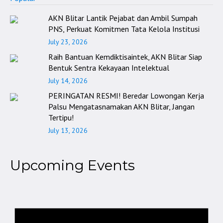
AKN Blitar Lantik Pejabat dan Ambil Sumpah
PNS, Perkuat Komitmen Tata Kelola Institusi
July 23, 2026
Raih Bantuan Kemdiktisaintek, AKN Blitar Siap
Bentuk Sentra Kekayaan Intelektual
July 14, 2026
PERINGATAN RESMI! Beredar Lowongan Kerja
Palsu Mengatasnamakan AKN Blitar, Jangan
Tertipu!
July 13, 2026
Upcoming Events