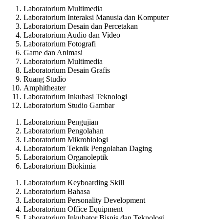
Laboratorium Multimedia
Laboratorium Interaksi Manusia dan Komputer
Laboratorium Desain dan Percetakan
Laboratorium Audio dan Video
Laboratorium Fotografi
Game dan Animasi
Laboratorium Multimedia
Laboratorium Desain Grafis
Ruang Studio
Amphitheater
Laboratorium Inkubasi Teknologi
Laboratorium Studio Gambar
Laboratorium Pengujian
Laboratorium Pengolahan
Laboratorium Mikrobiologi
Laboratorium Teknik Pengolahan Daging
Laboratorium Organoleptik
Laboratorium Biokimia
Laboratorium Keyboarding Skill
Laboratorium Bahasa
Laboratorium Personality Development
Laboratorium Office Equipment
Laboratorium Inkubator Bisnis dan Teknologi