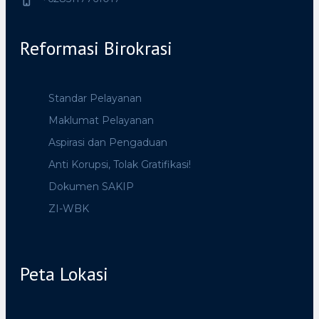
Reformasi Birokrasi
Standar Pelayanan
Maklumat Pelayanan
Aspirasi dan Pengaduan
Anti Korupsi, Tolak Gratifikasi!
Dokumen SAKIP
ZI-WBK
Peta Lokasi