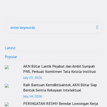
Latest
Popular
AKN Blitar Lantik Pejabat dan Ambil Sumpah
PNS, Perkuat Komitmen Tata Kelola Institusi
July 23, 2026
Raih Bantuan Kemdiktisaintek, AKN Blitar Siap
Bentuk Sentra Kekayaan Intelektual
July 14, 2026
PERINGATAN RESMI! Beredar Lowongan Kerja