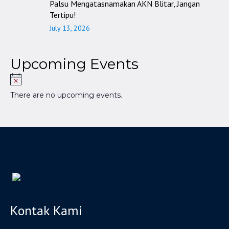
Palsu Mengatasnamakan AKN Blitar, Jangan
Tertipu!
July 13, 2026
Upcoming Events
There are no upcoming events.
Kontak Kami