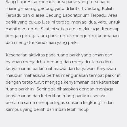
Sang Fajar Blitar memiliki area parkir yang tersebar di
masing-masing gedung yaitu di lantai 1 Gedung Kuliah
Terpadu dan di area Gedung Laboratorium Terpadu. Area
parkir yang cukup luas ini terbagi menjadi dua, yaitu untuk
mobil dan motor. Saat ini setiap area parkir juga dilengkapi
dengan petugas juru parkir untuk mengontrol keamanan
dan mengatur kendaraan yang parkir.
Keseharian aktivitas pada ruang parkir yang aman dan
nyaman menjadi hal penting dan menjadi utama demi
kenyamanan parkir mahasiswa dan karyawan. Karyawan
maupun mahasiswa berhak mengunakan tempat parkir ini
dengan tetap turut menjaga kenyamanan dan ketertiban
ruang parkir ini. Sehingga diharapkan dengan menjaga
kenyamanan dan ketertiban ruang parkir ini secara
bersama sama mempertegas suasana lingkungan dan
kampus yang bersih dan indah lebih hidup.