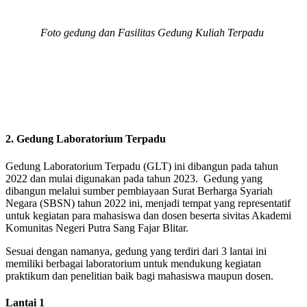
Foto gedung dan Fasilitas Gedung Kuliah Terpadu
2. Gedung Laboratorium Terpadu
Gedung Laboratorium Terpadu (GLT) ini dibangun pada tahun
2022 dan mulai digunakan pada tahun 2023. Gedung yang
dibangun melalui sumber pembiayaan Surat Berharga Syariah
Negara (SBSN) tahun 2022 ini, menjadi tempat yang representatif
untuk kegiatan para mahasiswa dan dosen beserta sivitas Akademi
Komunitas Negeri Putra Sang Fajar Blitar.
Sesuai dengan namanya, gedung yang terdiri dari 3 lantai ini
memiliki berbagai laboratorium untuk mendukung kegiatan
praktikum dan penelitian baik bagi mahasiswa maupun dosen.
Lantai 1