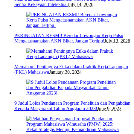
Sentra Kekayaan Intelektual
July 14, 2026
PERINGATAN RESMI! Beredar Lowongan Kerja Palsu
Mengatasnamakan AKN Blitar, Jangan Tertipu!
July 13, 2026
Memahami Pentingnya Etika dalam Praktik Kerja Lapangan
(PKL) Mahasiswa
January 30, 2024
9 Judul Lolos Pendanaan Program Penelitian dan Pengabdian
Kepada Masyarakat Tahun Anggaran 2023!
June 9, 2023