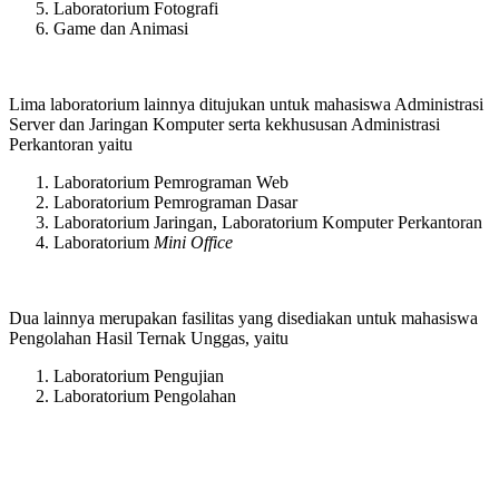
Laboratorium Fotografi
Game dan Animasi
Lima laboratorium lainnya ditujukan untuk mahasiswa Administrasi
Server dan Jaringan Komputer serta kekhususan Administrasi
Perkantoran yaitu
Laboratorium Pemrograman Web
Laboratorium Pemrograman Dasar
Laboratorium Jaringan, Laboratorium Komputer Perkantoran
Laboratorium
Mini Office
Dua lainnya merupakan fasilitas yang disediakan untuk mahasiswa
Pengolahan Hasil Ternak Unggas, yaitu
Laboratorium Pengujian
Laboratorium Pengolahan