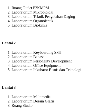
Ruang Outlet P2KMPM
Laboratorium Mikrobiologi
Laboratorium Teknik Pengolahan Daging
Laboratorium Organoleptik
Laboratorium Biokimia
Lantai 2
Laboratorium Keyboarding Skill
Laboratorium Bahasa
Laboratorium Personality Development
Laboratorium Office Equipment
Laboratorium Inkubator Bisnis dan Teknologi
Lantai 3
Laboratorium Multimedia
Laboratorium Desain Grafis
Ruang Studio