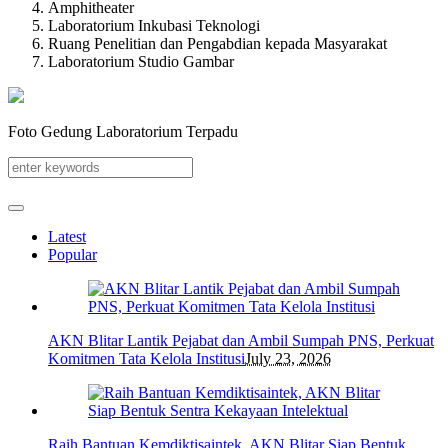
Amphitheater
Laboratorium Inkubasi Teknologi
Ruang Penelitian dan Pengabdian kepada Masyarakat
Laboratorium Studio Gambar
Foto Gedung Laboratorium Terpadu
Latest
Popular
AKN Blitar Lantik Pejabat dan Ambil Sumpah PNS, Perkuat
Komitmen Tata Kelola Institusi
July 23, 2026
Raih Bantuan Kemdiktisaintek, AKN Blitar Siap Bentuk