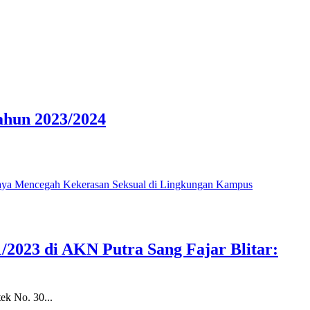
ahun 2023/2024
/2023 di AKN Putra Sang Fajar Blitar:
ek No. 30...