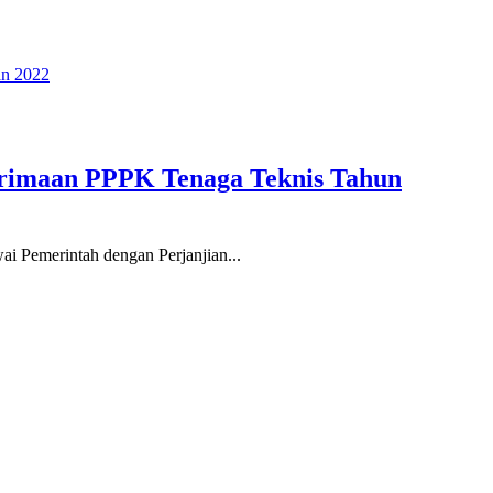
nerimaan PPPK Tenaga Teknis Tahun
ai Pemerintah dengan Perjanjian...