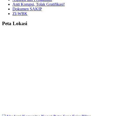
Anti Korupsi, Tolak Gratifikasi!
Dokumen SAKIP
ZI-WBK
Peta Lokasi