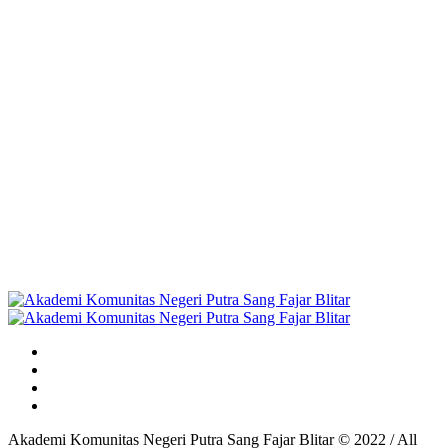
Akademi Komunitas Negeri Putra Sang Fajar Blitar © 2022 / All