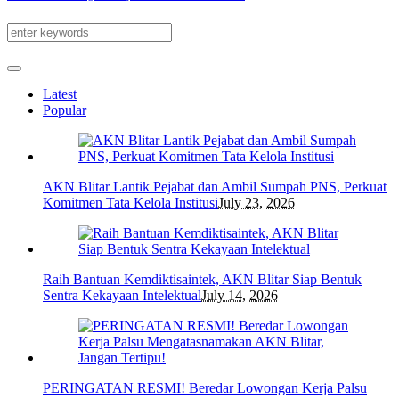
Latest
Popular
AKN Blitar Lantik Pejabat dan Ambil Sumpah PNS, Perkuat
Komitmen Tata Kelola Institusi
July 23, 2026
Raih Bantuan Kemdiktisaintek, AKN Blitar Siap Bentuk
Sentra Kekayaan Intelektual
July 14, 2026
PERINGATAN RESMI! Beredar Lowongan Kerja Palsu