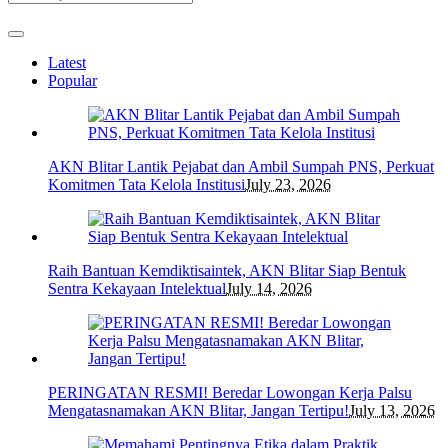
Latest
Popular
AKN Blitar Lantik Pejabat dan Ambil Sumpah PNS, Perkuat
Komitmen Tata Kelola Institusi
July 23, 2026
Raih Bantuan Kemdiktisaintek, AKN Blitar Siap Bentuk
Sentra Kekayaan Intelektual
July 14, 2026
PERINGATAN RESMI! Beredar Lowongan Kerja Palsu
Mengatasnamakan AKN Blitar, Jangan Tertipu!
July 13, 2026