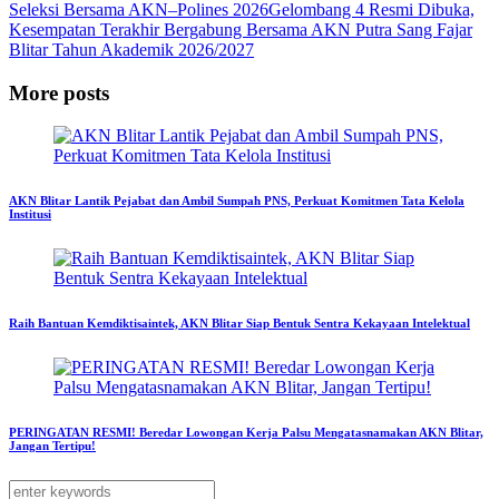
Seleksi Bersama AKN–Polines 2026
Gelombang 4 Resmi Dibuka,
Kesempatan Terakhir Bergabung Bersama AKN Putra Sang Fajar
Blitar Tahun Akademik 2026/2027
More posts
AKN Blitar Lantik Pejabat dan Ambil Sumpah PNS, Perkuat Komitmen Tata Kelola
Institusi
Raih Bantuan Kemdiktisaintek, AKN Blitar Siap Bentuk Sentra Kekayaan Intelektual
PERINGATAN RESMI! Beredar Lowongan Kerja Palsu Mengatasnamakan AKN Blitar,
Jangan Tertipu!