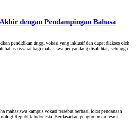
as Akhir dengan Pendampingan Bahasa
 pendidikan tinggi vokasi yang inklusif dan dapat diakses oleh
bahasa isyarat bagi mahasiswa penyandang disabilitas, sehingga
 mahasiswa kampus vokasi tersebut berhasil lolos pendanaan
knologi Republik Indonesia. Berdasarkan pengumuman resmi