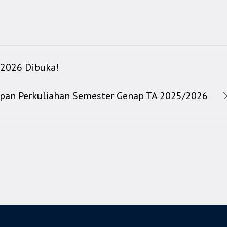
 2026 Dibuka!
apan Perkuliahan Semester Genap TA 2025/2026