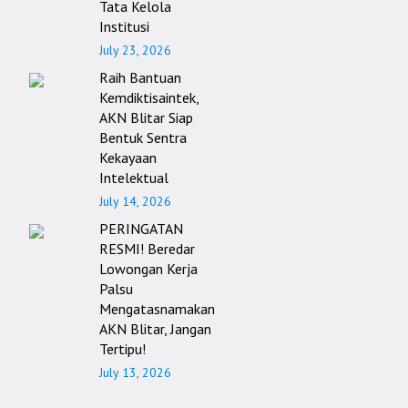
Tata Kelola
Institusi
July 23, 2026
Raih Bantuan
Kemdiktisaintek,
AKN Blitar Siap
Bentuk Sentra
Kekayaan
Intelektual
July 14, 2026
PERINGATAN
RESMI! Beredar
Lowongan Kerja
Palsu
Mengatasnamakan
AKN Blitar, Jangan
Tertipu!
July 13, 2026