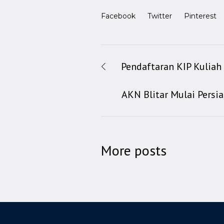
Facebook
Twitter
Pinterest
Pendaftaran KIP Kuliah
AKN Blitar Mulai Persi
More posts