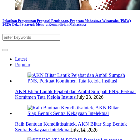
Pelatihan Penyusunan Proposal Pendanaan, Program Mahasiswa Wirausaha (PMW)
2025: Bekal Strategis Menuju Kemandirian Mahasiswa
Latest
Popular
AKN Blitar Lantik Pejabat dan Ambil Sumpah PNS, Perkuat
Komitmen Tata Kelola Institusi
July 23, 2026
Raih Bantuan Kemdiktisaintek, AKN Blitar Siap Bentuk
Sentra Kekayaan Intelektual
July 14, 2026