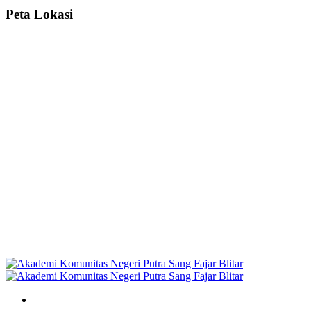
Peta Lokasi