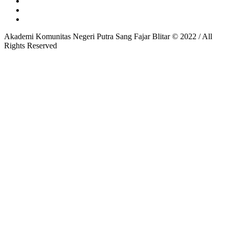
Akademi Komunitas Negeri Putra Sang Fajar Blitar © 2022 / All
Rights Reserved