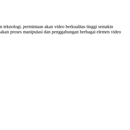
n teknologi, permintaan akan video berkualitas tinggi semakin
rupakan proses manipulasi dan penggabungan berbagai elemen video