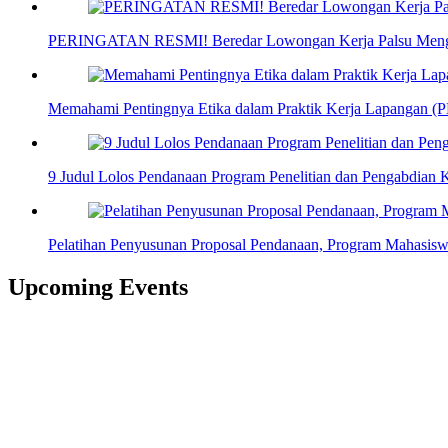
PERINGATAN RESMI! Beredar Lowongan Kerja Palsu Mengat
Memahami Pentingnya Etika dalam Praktik Kerja Lapangan (
9 Judul Lolos Pendanaan Program Penelitian dan Pengabdian
Pelatihan Penyusunan Proposal Pendanaan, Program Mahasis
Upcoming Events