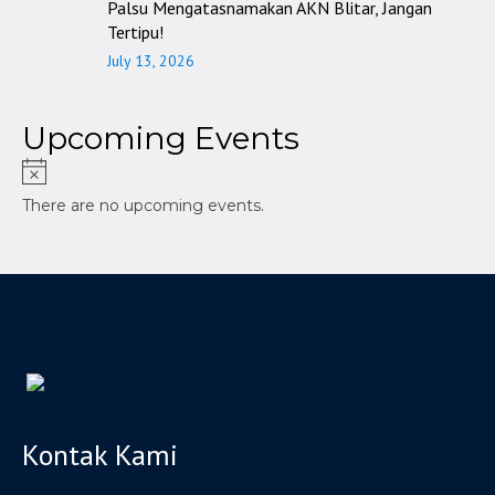
Palsu Mengatasnamakan AKN Blitar, Jangan
Tertipu!
July 13, 2026
Upcoming Events
There are no upcoming events.
Kontak Kami