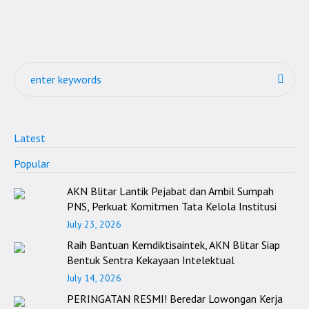
Latest
Popular
AKN Blitar Lantik Pejabat dan Ambil Sumpah
PNS, Perkuat Komitmen Tata Kelola Institusi
July 23, 2026
Raih Bantuan Kemdiktisaintek, AKN Blitar Siap
Bentuk Sentra Kekayaan Intelektual
July 14, 2026
PERINGATAN RESMI! Beredar Lowongan Kerja