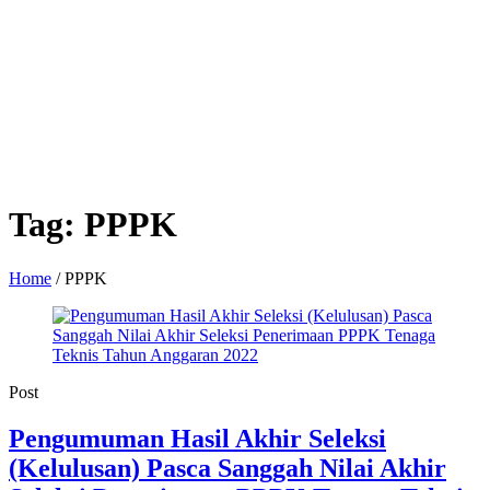
Tag:
PPPK
Home
/
PPPK
Post
Pengumuman Hasil Akhir Seleksi
(Kelulusan) Pasca Sanggah Nilai Akhir