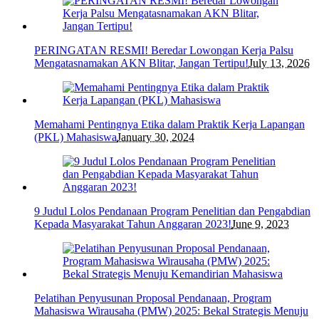
PERINGATAN RESMI! Beredar Lowongan Kerja Palsu
Mengatasnamakan AKN Blitar, Jangan Tertipu!
July 13, 2026
Memahami Pentingnya Etika dalam Praktik Kerja Lapangan
(PKL) Mahasiswa
January 30, 2024
9 Judul Lolos Pendanaan Program Penelitian dan Pengabdian
Kepada Masyarakat Tahun Anggaran 2023!
June 9, 2023
Pelatihan Penyusunan Proposal Pendanaan, Program
Mahasiswa Wirausaha (PMW) 2025: Bekal Strategis Menuju