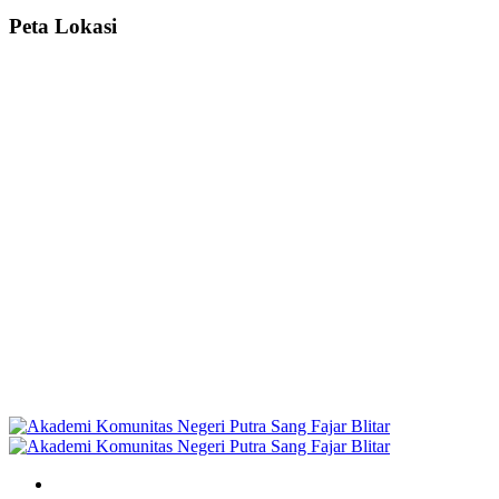
Peta Lokasi