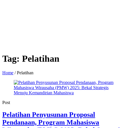
Tag:
Pelatihan
Home
/
Pelatihan
Post
Pelatihan Penyusunan Proposal
Pendanaan, Program Mahasiswa