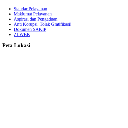
Standar Pelayanan
Maklumat Pelayanan
Aspirasi dan Pengaduan
Anti Korupsi, Tolak Gratifikasi!
Dokumen SAKIP
ZI-WBK
Peta Lokasi