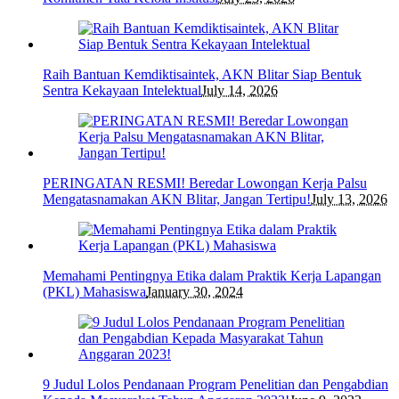
Raih Bantuan Kemdiktisaintek, AKN Blitar Siap Bentuk
Sentra Kekayaan Intelektual
July 14, 2026
PERINGATAN RESMI! Beredar Lowongan Kerja Palsu
Mengatasnamakan AKN Blitar, Jangan Tertipu!
July 13, 2026
Memahami Pentingnya Etika dalam Praktik Kerja Lapangan
(PKL) Mahasiswa
January 30, 2024
9 Judul Lolos Pendanaan Program Penelitian dan Pengabdian