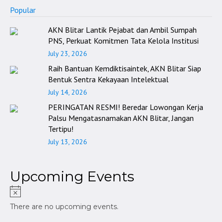
Popular
AKN Blitar Lantik Pejabat dan Ambil Sumpah
PNS, Perkuat Komitmen Tata Kelola Institusi
July 23, 2026
Raih Bantuan Kemdiktisaintek, AKN Blitar Siap
Bentuk Sentra Kekayaan Intelektual
July 14, 2026
PERINGATAN RESMI! Beredar Lowongan Kerja
Palsu Mengatasnamakan AKN Blitar, Jangan
Tertipu!
July 13, 2026
Upcoming Events
There are no upcoming events.