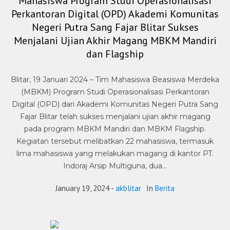
Mahasiswa Program Studi Operasionalisasi
Perkantoran Digital (OPD) Akademi Komunitas
Negeri Putra Sang Fajar Blitar Sukses
Menjalani Ujian Akhir Magang MBKM Mandiri
dan Flagship
Blitar, 19 Januari 2024 – Tim Mahasiswa Beasiswa Merdeka
(MBKM) Program Studi Operasionalisasi Perkantoran
Digital (OPD) dari Akademi Komunitas Negeri Putra Sang
Fajar Blitar telah sukses menjalani ujian akhir magang
pada program MBKM Mandiri dan MBKM Flagship.
Kegiatan tersebut melibatkan 22 mahasiswa, termasuk
lima mahasiswa yang melakukan magang di kantor PT.
Indoraj Arsip Multiguna, dua...
January 19, 2024
akblitar
In
Berita