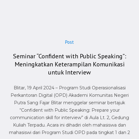
Post
Seminar “Confident with Public Speaking”:
Meningkatkan Keterampilan Komunikasi
untuk Interview
Blitar, 19 April 2024 – Program Studi Operasionalisasi
Perkantoran Digital (OPD) Akademi Komunitas Negeri
Putra Sang Fajar Blitar menggelar seminar bertajuk
“Confident with Public Speaking: Prepare your
communication skill for interview” di Aula Lt. 2, Gedung
Kuliah Terpadu. Acara ini dihadiri oleh mahasiswa dan
mahasiswi dari Program Studi OPD pada tingkat 1 dan 2