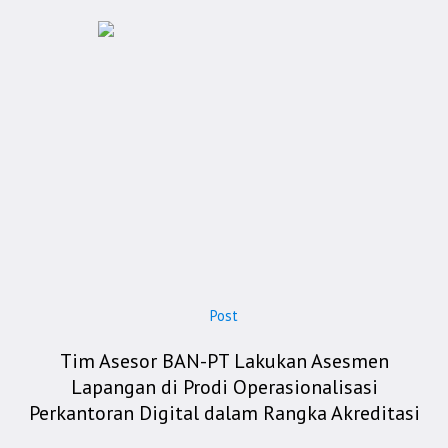
Post
Tim Asesor BAN-PT Lakukan Asesmen
Lapangan di Prodi Operasionalisasi
Perkantoran Digital dalam Rangka Akreditasi