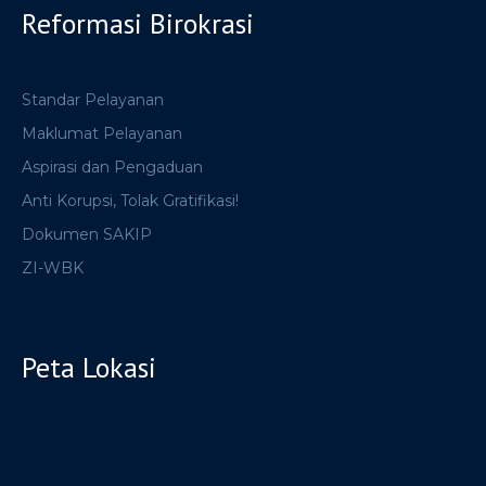
Reformasi Birokrasi
Standar Pelayanan
Maklumat Pelayanan
Aspirasi dan Pengaduan
Anti Korupsi, Tolak Gratifikasi!
Dokumen SAKIP
ZI-WBK
Peta Lokasi