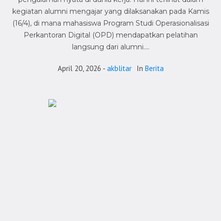
kegiatan alumni mengajar yang dilaksanakan pada Kamis
(16/4), di mana mahasiswa Program Studi Operasionalisasi
Perkantoran Digital (OPD) mendapatkan pelatihan
langsung dari alumni....
April 20, 2026
akblitar
In
Berita