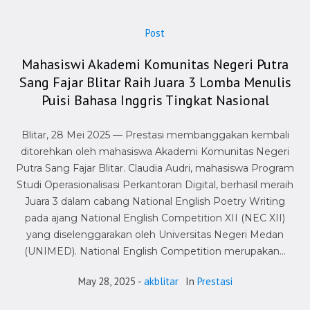
Post
Mahasiswi Akademi Komunitas Negeri Putra
Sang Fajar Blitar Raih Juara 3 Lomba Menulis
Puisi Bahasa Inggris Tingkat Nasional
Blitar, 28 Mei 2025 — Prestasi membanggakan kembali
ditorehkan oleh mahasiswa Akademi Komunitas Negeri
Putra Sang Fajar Blitar. Claudia Audri, mahasiswa Program
Studi Operasionalisasi Perkantoran Digital, berhasil meraih
Juara 3 dalam cabang National English Poetry Writing
pada ajang National English Competition XII (NEC XII)
yang diselenggarakan oleh Universitas Negeri Medan
(UNIMED). National English Competition merupakan...
May 28, 2025
akblitar
In
Prestasi