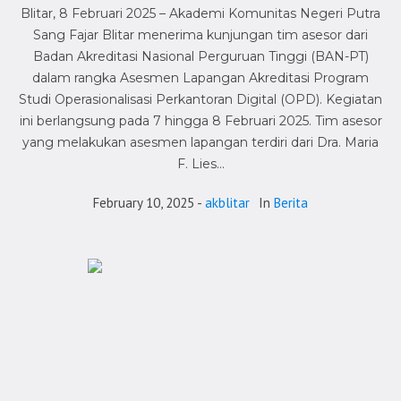
Blitar, 8 Februari 2025 – Akademi Komunitas Negeri Putra
Sang Fajar Blitar menerima kunjungan tim asesor dari
Badan Akreditasi Nasional Perguruan Tinggi (BAN-PT)
dalam rangka Asesmen Lapangan Akreditasi Program
Studi Operasionalisasi Perkantoran Digital (OPD). Kegiatan
ini berlangsung pada 7 hingga 8 Februari 2025. Tim asesor
yang melakukan asesmen lapangan terdiri dari Dra. Maria
F. Lies...
February 10, 2025
akblitar
In
Berita