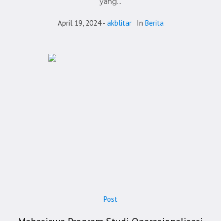
yang...
April 19, 2024
akblitar
In
Berita
Post