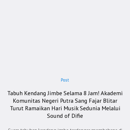
Post
Tabuh Kendang Jimbe Selama 8 Jam! Akademi
Komunitas Negeri Putra Sang Fajar Blitar
Turut Ramaikan Hari Musik Sedunia Melalui
Sound of Difie