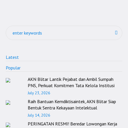
Latest
Popular
AKN Blitar Lantik Pejabat dan Ambil Sumpah
PNS, Perkuat Komitmen Tata Kelola Institusi
July 23, 2026
Raih Bantuan Kemdiktisaintek, AKN Blitar Siap
Bentuk Sentra Kekayaan Intelektual
July 14, 2026
PERINGATAN RESMI! Beredar Lowongan Kerja