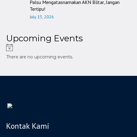
Palsu Mengatasnamakan AKN Blitar, Jangan
Tertipu!
July 13, 2026
Upcoming Events
There are no upcoming events.
Kontak Kami