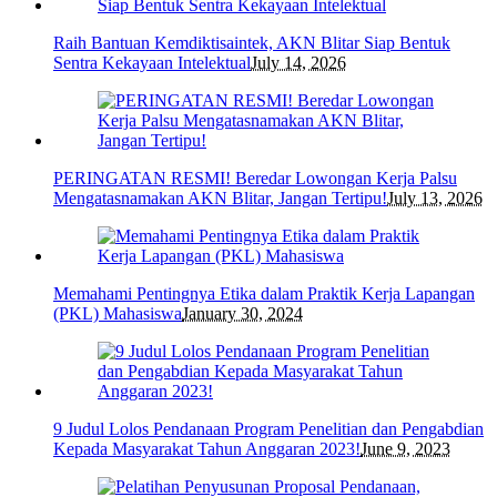
Raih Bantuan Kemdiktisaintek, AKN Blitar Siap Bentuk
Sentra Kekayaan Intelektual
July 14, 2026
PERINGATAN RESMI! Beredar Lowongan Kerja Palsu
Mengatasnamakan AKN Blitar, Jangan Tertipu!
July 13, 2026
Memahami Pentingnya Etika dalam Praktik Kerja Lapangan
(PKL) Mahasiswa
January 30, 2024
9 Judul Lolos Pendanaan Program Penelitian dan Pengabdian
Kepada Masyarakat Tahun Anggaran 2023!
June 9, 2023