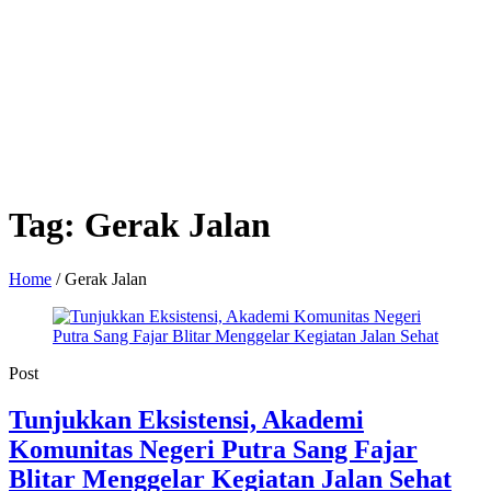
Tag:
Gerak Jalan
Home
/
Gerak Jalan
Post
Tunjukkan Eksistensi, Akademi
Komunitas Negeri Putra Sang Fajar
Blitar Menggelar Kegiatan Jalan Sehat