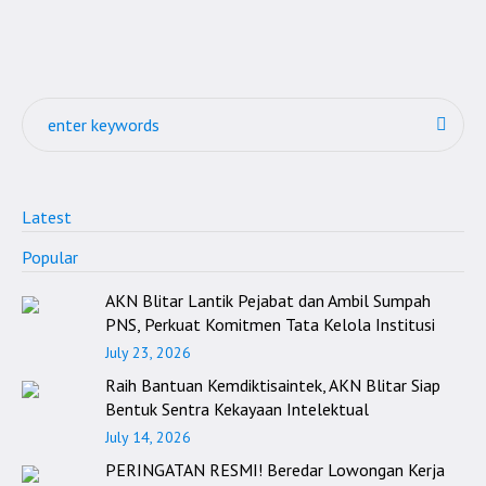
Latest
Popular
AKN Blitar Lantik Pejabat dan Ambil Sumpah
PNS, Perkuat Komitmen Tata Kelola Institusi
July 23, 2026
Raih Bantuan Kemdiktisaintek, AKN Blitar Siap
Bentuk Sentra Kekayaan Intelektual
July 14, 2026
PERINGATAN RESMI! Beredar Lowongan Kerja