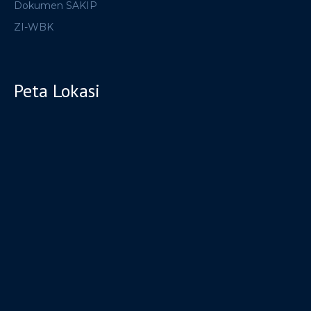
Dokumen SAKIP
ZI-WBK
Peta Lokasi