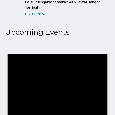
Palsu Mengatasnamakan AKN Blitar, Jangan
Tertipu!
July 13, 2026
Upcoming Events