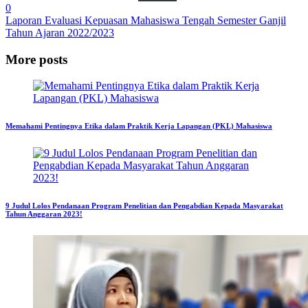
0
Laporan Evaluasi Kepuasan Mahasiswa Tengah Semester Ganjil
Tahun Ajaran 2022/2023
More posts
Memahami Pentingnya Etika dalam Praktik Kerja Lapangan (PKL) Mahasiswa
9 Judul Lolos Pendanaan Program Penelitian dan Pengabdian Kepada Masyarakat
Tahun Anggaran 2023!