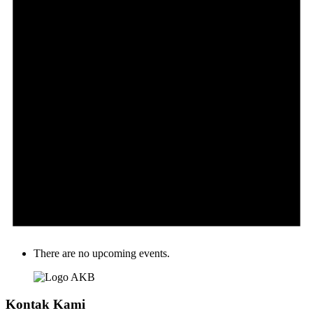
There are no upcoming events.
Kontak Kami