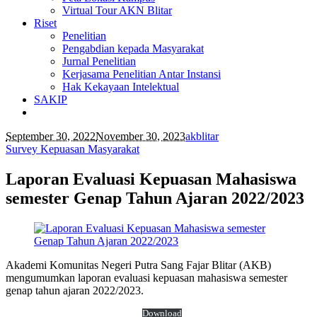
Virtual Tour AKN Blitar
Riset
Penelitian
Pengabdian kepada Masyarakat
Jurnal Penelitian
Kerjasama Penelitian Antar Instansi
Hak Kekayaan Intelektual
SAKIP
September 30, 2022
November 30, 2023
akblitar
Survey Kepuasan Masyarakat
Laporan Evaluasi Kepuasan Mahasiswa
semester Genap Tahun Ajaran 2022/2023
Akademi Komunitas Negeri Putra Sang Fajar Blitar (AKB)
mengumumkan laporan evaluasi kepuasan mahasiswa semester
genap tahun ajaran 2022/2023.
Download