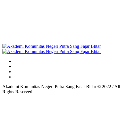
Akademi Komunitas Negeri Putra Sang Fajar Blitar © 2022 / All
Rights Reserved