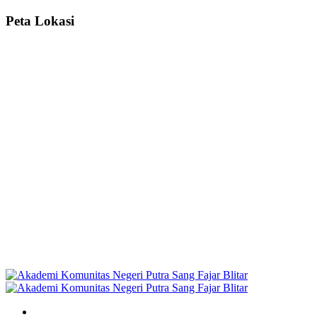
Peta Lokasi