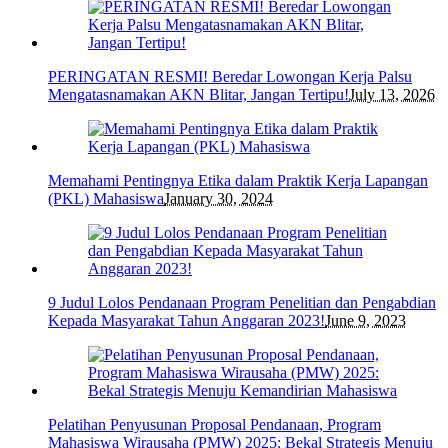
PERINGATAN RESMI! Beredar Lowongan Kerja Palsu
Mengatasnamakan AKN Blitar, Jangan Tertipu!
July 13, 2026
Memahami Pentingnya Etika dalam Praktik Kerja Lapangan
(PKL) Mahasiswa
January 30, 2024
9 Judul Lolos Pendanaan Program Penelitian dan Pengabdian
Kepada Masyarakat Tahun Anggaran 2023!
June 9, 2023
Pelatihan Penyusunan Proposal Pendanaan, Program
Mahasiswa Wirausaha (PMW) 2025: Bekal Strategis Menuju