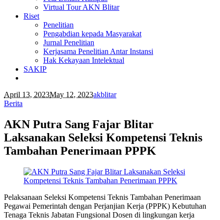
Virtual Tour AKN Blitar
Riset
Penelitian
Pengabdian kepada Masyarakat
Jurnal Penelitian
Kerjasama Penelitian Antar Instansi
Hak Kekayaan Intelektual
SAKIP
April 13, 2023
May 12, 2023
akblitar
Berita
AKN Putra Sang Fajar Blitar
Laksanakan Seleksi Kompetensi Teknis
Tambahan Penerimaan PPPK
Pelaksanaan Seleksi Kompetensi Teknis Tambahan Penerimaan
Pegawai Pemerintah dengan Perjanjian Kerja (PPPK) Kebutuhan
Tenaga Teknis Jabatan Fungsional Dosen di lingkungan kerja