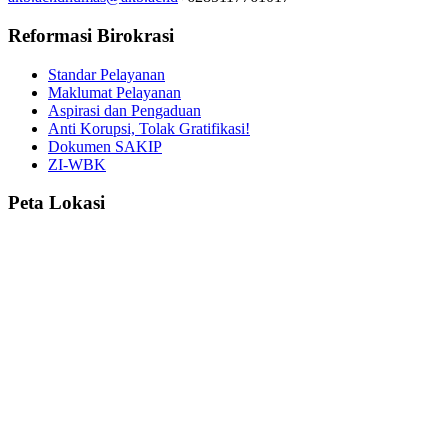
Reformasi Birokrasi
Standar Pelayanan
Maklumat Pelayanan
Aspirasi dan Pengaduan
Anti Korupsi, Tolak Gratifikasi!
Dokumen SAKIP
ZI-WBK
Peta Lokasi