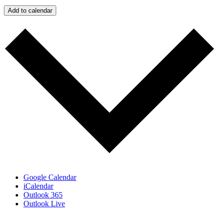
Add to calendar
Google Calendar
iCalendar
Outlook 365
Outlook Live