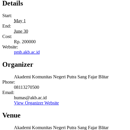
Details
Start:
May 1
End:
June 30
Cost:
Rp. 200000
Website:
pmb.akb.ac.id
Organizer
Akademi Komunitas Negeri Putra Sang Fajar Blitar
Phone:
08113270500
Email:
humas@akb.ac.id
View Organizer Website
Venue
Akademi Komunitas Negeri Putra Sang Fajar Blitar